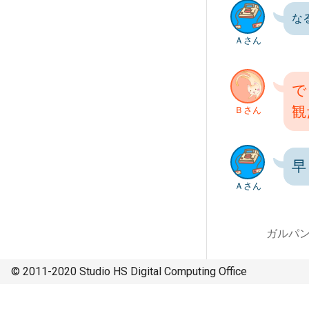
な
Ａさん
で
観
Ｂさん
早
Ａさん
ガルパ
© 2011-2020 Studio HS Digital Computing Office