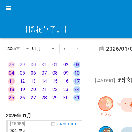
【揺花草子。】
2026/01/
2026年
01月
28
29
30
31
01
02
03
04
05
06
07
08
09
10
弱
[#5090]
11
12
13
14
15
16
17
18
19
20
21
22
23
24
25
26
27
28
29
30
31
年
Ｂさん
2026年01月
5088
2026/01/01
新年早々。