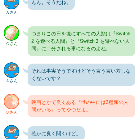
んん。そうだね。
Ａさん
つまりこの日を境にすべての人類は『Switch
2 を遊べる人間』と『Switch 2 を遊べない人
Ｃさん
間』に二分される事になるのよね。
それは事実そうですけどそう言う言い方しな
くないです？
Ａさん
映画とかで良くある『世の中には2種類の人
間がいる』ってやつだよ。
Ｂさん
確かに良く聞くけど。