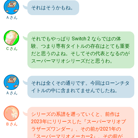
それはそうかもね。
Ａさん
それでもやっぱり Switch 2 ならではの体
験、つまり専有タイトルの存在はとても重要
Ｃさん
だと思うのよね。そしてその代表となるのが
スーパーマリオシリーズだと思うわ。
それは全くその通りです。今回はローンチタ
イトルの中に含まれてませんでしたね。
Ａさん
シリーズの系譜を遡っていくと、前作は
2023年にリリースした『スーパーマリオブ
Ｂさん
ラザーズワンダー』、その前が2021年の
『スーパーマリオメーカー2』、その前が