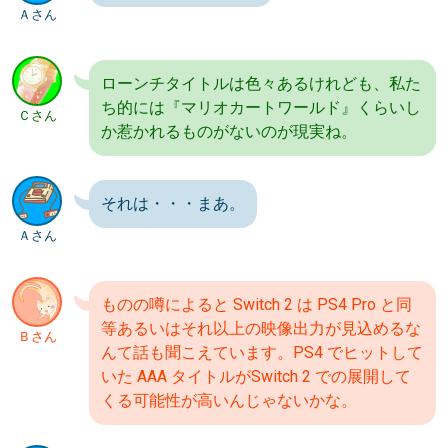
Ａさん
ローンチタイトルは色々あるけれども、私た
ち的には『マリオカートワールド』くらいし
Ｃさん
か惹かれるものがないのが現実ね。
それは・・・まあ。
Ａさん
ものの噂によると Switch 2 は PS4 Pro と同
等あるいはそれ以上の映像出力が見込めるな
Ｂさん
んて話も聞こえています。PS4 でヒットして
いた AAA タイトルがSwitch 2 での展開して
くる可能性が高いんじゃないかな。