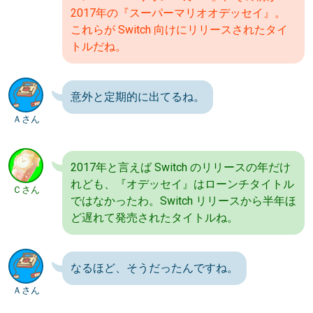
2017年の『スーパーマリオオデッセイ』。
これらが Switch 向けにリリースされたタイ
トルだね。
意外と定期的に出てるね。
Ａさん
2017年と言えば Switch のリリースの年だけ
れども、『オデッセイ』はローンチタイトル
Ｃさん
ではなかったわ。Switch リリースから半年ほ
ど遅れて発売されたタイトルね。
なるほど、そうだったんですね。
Ａさん