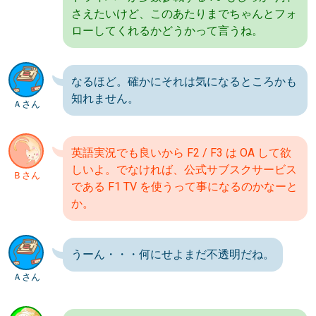
さえたいけど、このあたりまでちゃんとフォ
ローしてくれるかどうかって言うね。
なるほど。確かにそれは気になるところかも
知れません。
Ａさん
英語実況でも良いから F2 / F3 は OA して欲
しいよ。でなければ、公式サブスクサービス
Ｂさん
である F1 TV を使うって事になるのかなーと
か。
うーん・・・何にせよまだ不透明だね。
Ａさん