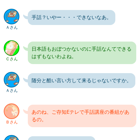
手話？いやー・・・できないなあ。
Ａさん
日本語もおぼつかないのに手話なんてできる
はずもないわよね。
Ｃさん
随分と酷い言い方して来るじゃないですか。
Ａさん
あのね、ご存知Eテレで手話講座の番組があ
るの。
Ｂさん