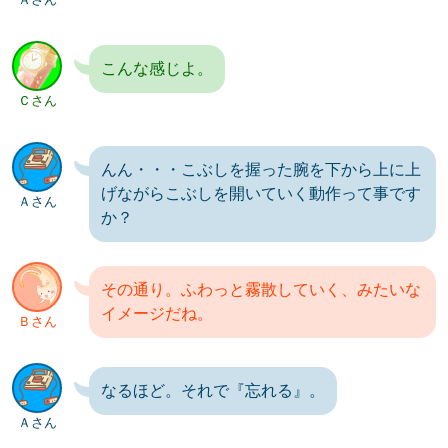
こんな感じよ。
Ｃさん
んん・・・こぶしを握った腕を下から上に上
げながらこぶしを開いていく動作って事です
Ａさん
か？
その通り。ふわっと霧散していく、みたいな
イメージだね。
Ｂさん
なるほど。それで『忘れる』。
Ａさん