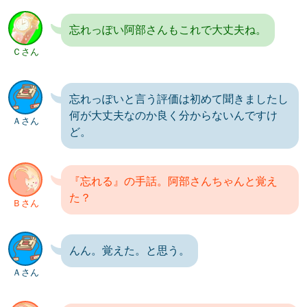
忘れっぽい阿部さんもこれで大丈夫ね。
Ｃさん
忘れっぽいと言う評価は初めて聞きましたし
何が大丈夫なのか良く分からないんですけ
Ａさん
ど。
『忘れる』の手話。阿部さんちゃんと覚え
た？
Ｂさん
んん。覚えた。と思う。
Ａさん