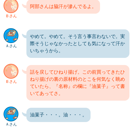
阿部さんは脇汗が滲んでるよ。
Ｂさん
やめて。やめて。そう言う事言わないで。実
際そうじゃなかったとしても気になって汗か
Ａさん
いちゃうから。
話を戻してひねり揚げ。この前買ってきたひ
ねり揚げの裏の原材料のとこを何気なく眺め
Ｂさん
ていたら、『名称』の欄に『油菓子』って書
いてあってさ。
油菓子・・・。油・・・。
Ａさん