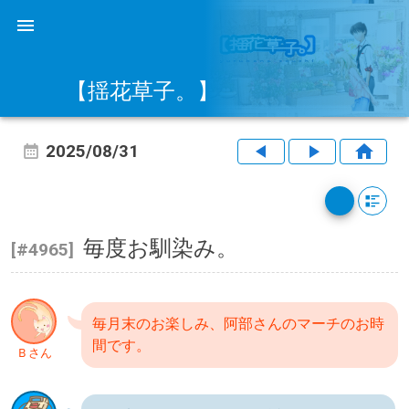
【揺花草子。】
2025/08/31
毎度お馴染み。
[#4965]
毎月末のお楽しみ、阿部さんのマーチのお時
間です。
Ｂさん