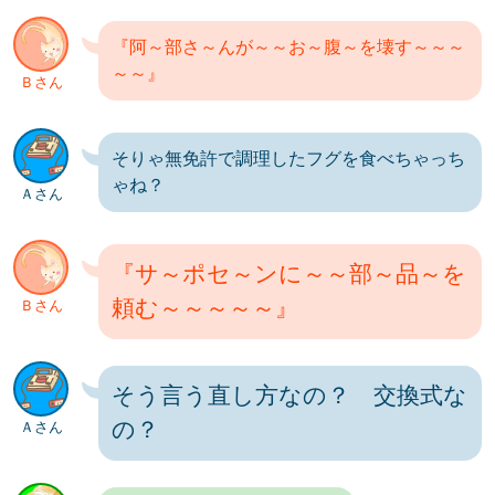
『阿～部さ～んが～～お～腹～を壊す～～～
～～』
Ｂさん
そりゃ無免許で調理したフグを食べちゃっち
ゃね？
Ａさん
『サ～ポセ～ンに～～部～品～を
頼む～～～～～』
Ｂさん
そう言う直し方なの？ 交換式な
の？
Ａさん