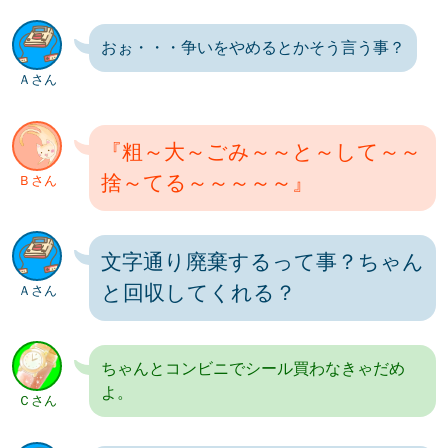
おぉ・・・争いをやめるとかそう言う事？
Ａさん
『粗～大～ごみ～～と～して～～
捨～てる～～～～～』
Ｂさん
文字通り廃棄するって事？ちゃん
と回収してくれる？
Ａさん
ちゃんとコンビニでシール買わなきゃだめ
よ。
Ｃさん