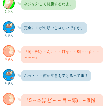
ネジを外して開腹するわよ。
Ｃさん
完全にロボの類いじゃないですか。
Ａさん
『阿～部さ～んに～～釘を～～刺～～す～～
～～～』
Ｂさん
んっ・・・何か注意を受けるって事？
Ａさん
『5～本ほど～～目～頭に～刺す